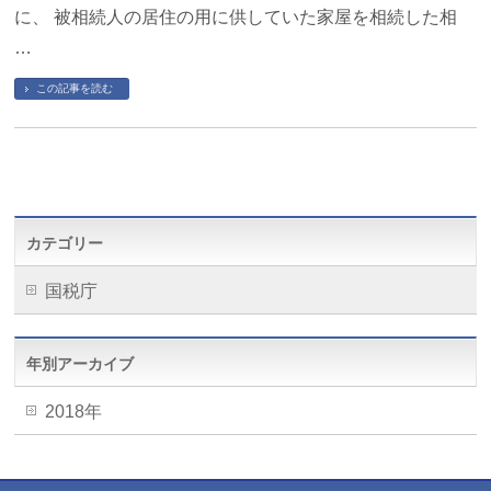
に、 被相続人の居住の用に供していた家屋を相続した相
…
この記事を読む
カテゴリー
国税庁
年別アーカイブ
2018年