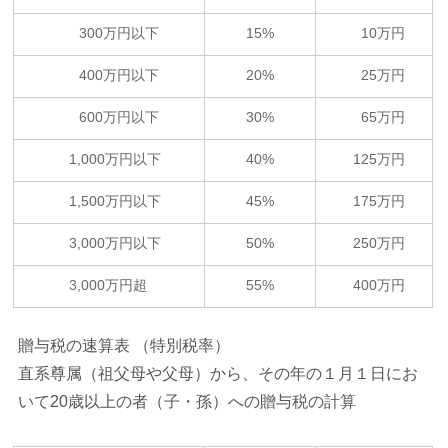
300万円以下
15%
10万円
400万円以下
20%
25万円
600万円以下
30%
65万円
1,000万円以下
40%
125万円
1,500万円以下
45%
175万円
3,000万円以下
50%
250万円
3,000万円超
55%
400万円
贈与税の速算表 （特別税率）
直系尊属（祖父母や父母）から、その年の１月１日にお
いて20歳以上の者（子・孫）への贈与税の計算