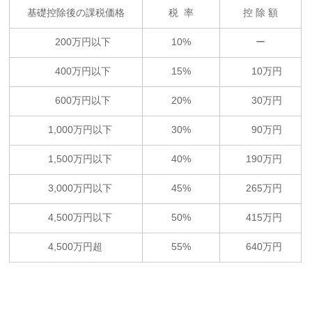
基礎控除後の課税価格
税 率
控 除 額
200万円以下
10%
ー
400万円以下
15%
10万円
600万円以下
20%
30万円
1,000万円以下
30%
90万円
1,500万円以下
40%
190万円
3,000万円以下
45%
265万円
4,500万円以下
50%
415万円
4,500万円超
55%
640万円