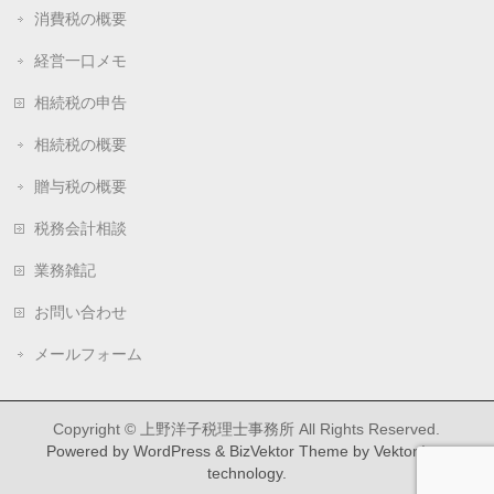
消費税の概要
経営一口メモ
相続税の申告
相続税の概要
贈与税の概要
税務会計相談
業務雑記
お問い合わせ
メールフォーム
Copyright ©
上野洋子税理士事務所
All Rights Reserved.
Powered by
WordPress
&
BizVektor Theme
by
Vektor,Inc.
technology.