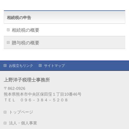
相続税の申告
相続税の概要
贈与税の概要
お役立ちリンク
サイトマップ
上野洋子税理士事務所
〒862-0926
熊本県熊本市中央区保田窪１丁目10番46号
ＴＥＬ ０９６－３８４－５２０８
トップページ
法人・個人事業