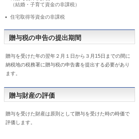
（結婚・子育て資金の非課税）
住宅取得等資金の非課税
贈与税の申告の提出期間
贈与を受けた年の翌年２月１日から３月15日までの間に
納税地の税務署に贈与税の申告書を提出する必要があり
ます。
贈与財産の評価
贈与を受けた財産は原則として贈与を受けた時の時価で
評価します。